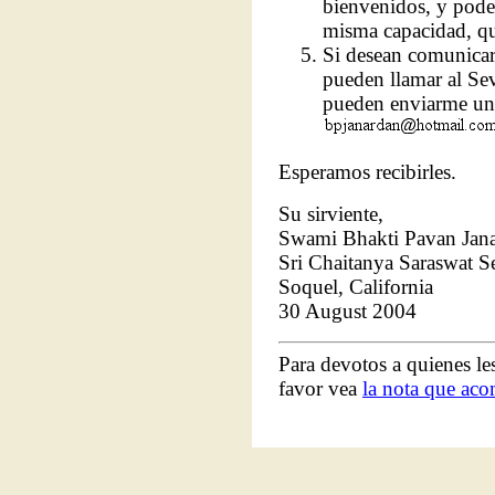
bienvenidos, y pode
misma capacidad, qu
Si desean comunicar
pueden llamar al Se
pueden enviarme un 
Esperamos recibirles.
Su sirviente,
Swami Bhakti Pavan Jan
Sri Chaitanya Saraswat 
Soquel, California
30 August 2004
Para devotos a quienes les
favor vea
la nota que aco